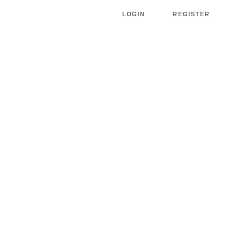
LOGIN
REGISTER