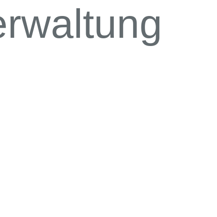
rwaltung