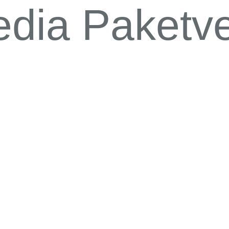
ia Paketve